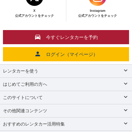
X
Instagram
公式アカウントをチェック
公式アカウントをチェック
今すぐレンタカーを予約
ログイン（マイページ）
レンタカーを使う
はじめてご利用の方へ
このサイトについて
その他関連コンテンツ
おすすめのレンタカー活用特集