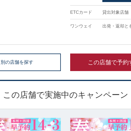
ETCカード
貸出対象店舗
ワンウェイ
出発・返却と
この店舗で予約
別の店舗を探す
この店舗で実施中のキャンペーン