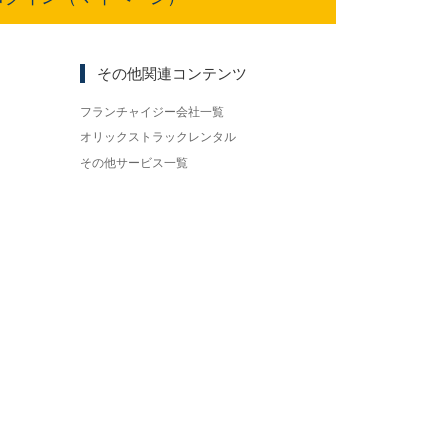
その他関連コンテンツ
フランチャイジー会社一覧
オリックストラックレンタル
その他サービス一覧