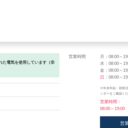
営業時間
月：08:00～19
れた電気を使用しています（非
水：08:00～19
金：08:00～19
日
：08:00～19
※年末年始・祝祭
ンダーをご確認く
営業時間：
08:00～19:00
営