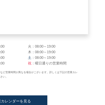
:00
火：08:00～19:00
:00
木：08:00～19:00
:00
土
：08:00～19:00
:00
祝
：曜日通りの営業時間
日など営業時間が異なる場合がございます。詳しくは下記の営業カレ
ださい。
業カレンダーを見る