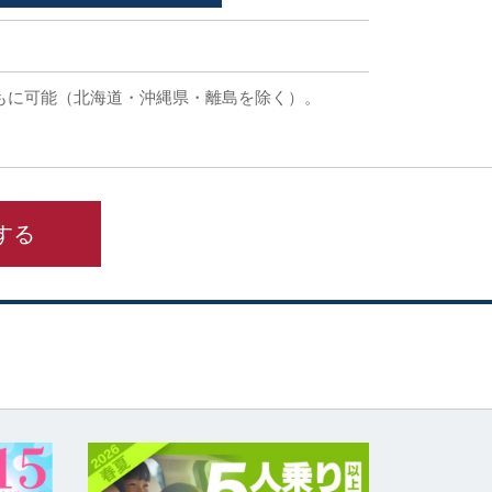
もに可能（北海道・沖縄県・離島を除く）。
する