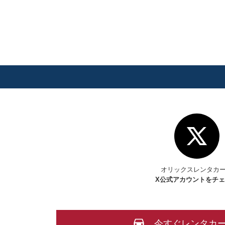
オリックスレンタカ
X
公式アカウントをチ
今すぐレンタカ