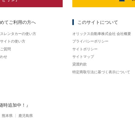
めてご利用の方へ
このサイトについて
スレンタカーの使い方
オリックス自動車株式会社 会社概要
サイトの使い方
プライバシーポリシー
ご質問
サイトポリシー
わせ
サイトマップ
貸渡約款
特定商取引法に基づく表示について
随時追加中！』
熊本県
鹿児島県