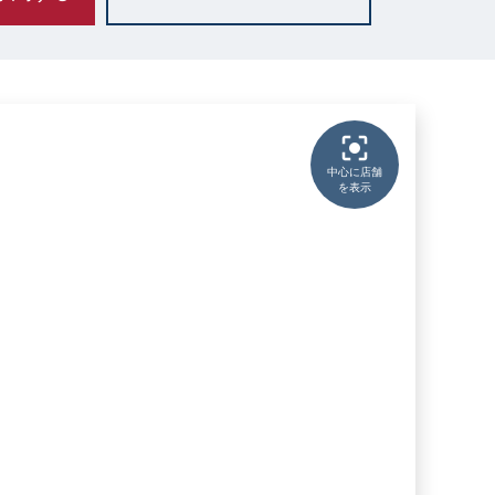
中心に店舗
を表示