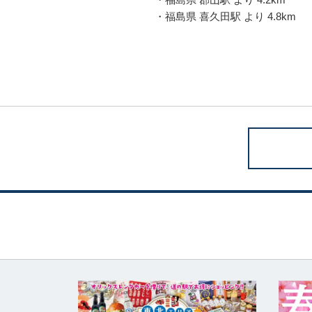
・福島県 喜久田駅 より 4.8km