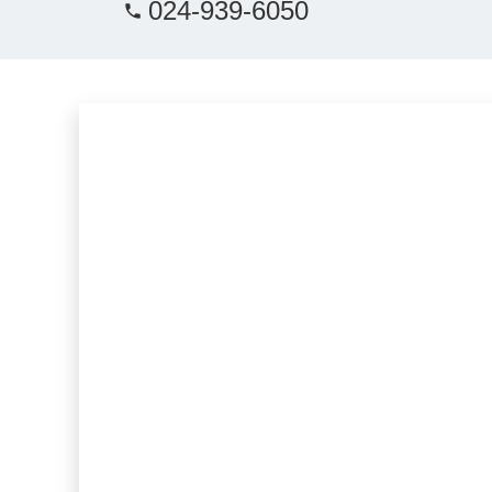
024-939-6050