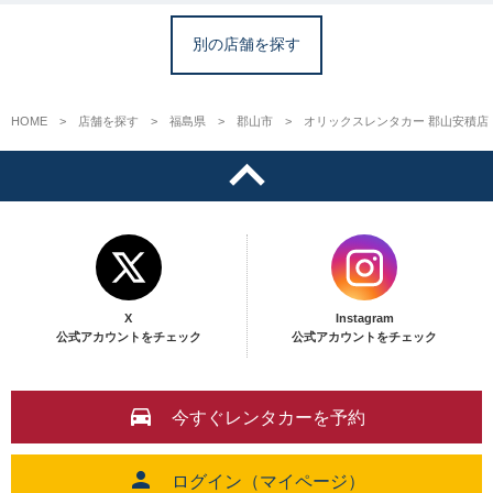
別の店舗を探す
HOME
店舗を探す
福島県
郡山市
オリックスレンタカー 郡山安積店
X
Instagram
公式アカウントをチェック
公式アカウントをチェック
今すぐレンタカーを予約
ログイン（マイページ）