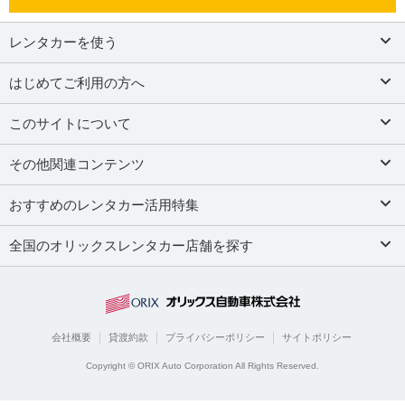
レンタカーを使う
はじめてご利用の方へ
このサイトについて
その他関連コンテンツ
おすすめのレンタカー活用特集
全国のオリックスレンタカー店舗を探す
会社概要
貸渡約款
プライバシーポリシー
サイトポリシー
Copyright © ORIX Auto Corporation All Rights Reserved.