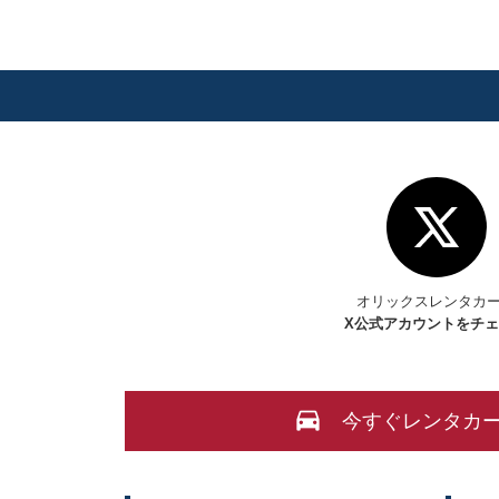
オリックスレンタカ
X
公式アカウントをチ
今すぐレンタカ