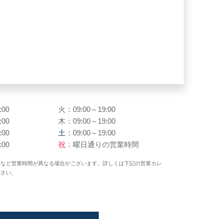
:00
火：09:00～19:00
:00
木：09:00～19:00
:00
土
：09:00～19:00
:00
祝
：曜日通りの営業時間
日など営業時間が異なる場合がございます。詳しくは下記の営業カレ
ださい。