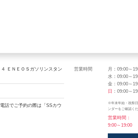
－４ ＥＮＥＯＳガソリンスタン
営業時間
月：09:00～19
水：09:00～19
金：09:00～19
日
：09:00～19
※年末年始・祝祭
お電話でご予約の際は「SSカウ
ンダーをご確認く
営業時間：
9:00～19:00