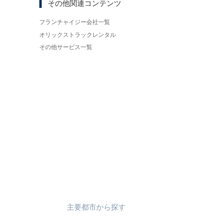
その他関連コンテンツ
フランチャイジー会社一覧
オリックストラックレンタル
その他サービス一覧
主要都市
から
探す