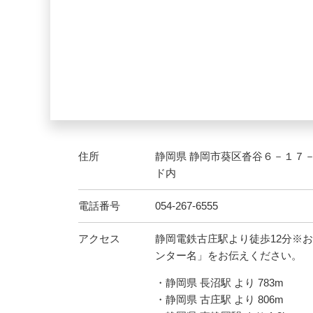
住所
静岡県 静岡市葵区沓谷６－１７
ド内
電話番号
054-267-6555
アクセス
静岡電鉄古庄駅より徒歩12分※
ンター名」をお伝えください。
・静岡県 長沼駅 より 783m
・静岡県 古庄駅 より 806m