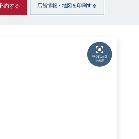
予約する
店舗情報・地図を印刷する
中心に店舗
を表示