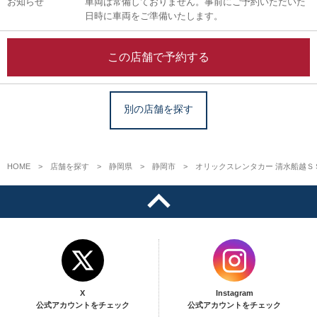
お知らせ
車両は常備しておりません。事前にご予約いただいた
日時に車両をご準備いたします。
この店舗で予約する
別の店舗を探す
HOME
店舗を探す
静岡県
静岡市
オリックスレンタカー 清水船越Ｓ
X
Instagram
公式アカウントをチェック
公式アカウントをチェック