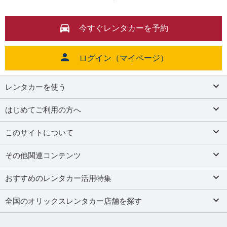
今すぐレンタカーを予約
ログイン（マイページ）
レンタカーを使う
はじめてご利用の方へ
このサイトについて
その他関連コンテンツ
おすすめのレンタカー活用特集
全国のオリックスレンタカー店舗を探す