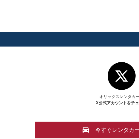
オリックスレンタカ
X
公式アカウントをチ
今すぐレンタカ