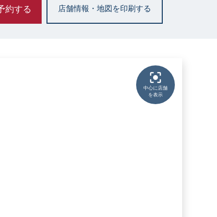
予約する
店舗情報・地図を印刷する
中心に店舗
を表示