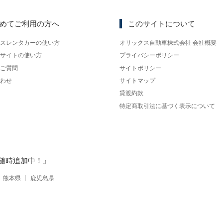
めてご利用の方へ
このサイトについて
スレンタカーの使い方
オリックス自動車株式会社 会社概要
サイトの使い方
プライバシーポリシー
ご質問
サイトポリシー
わせ
サイトマップ
貸渡約款
特定商取引法に基づく表示について
随時追加中！』
熊本県
鹿児島県