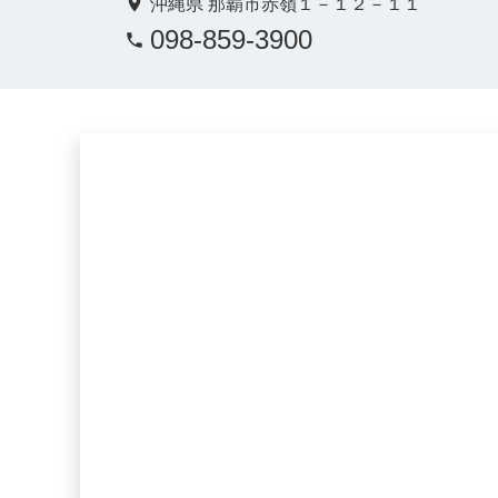
沖縄県 那覇市赤嶺１－１２－１１
098-859-3900