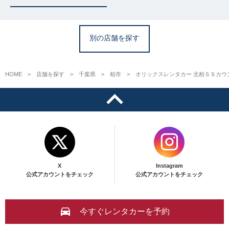
別の店舗を探す
HOME
店舗を探す
千葉県
柏市
オリックスレンタカー 北柏ＳＳカウ
X
Instagram
公式アカウントをチェック
公式アカウントをチェック
今すぐレンタカーを予約