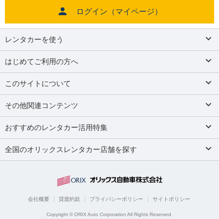
ログイン（マイページ）
レンタカーを使う
はじめてご利用の方へ
このサイトについて
その他関連コンテンツ
おすすめのレンタカー活用特集
全国のオリックスレンタカー店舗を探す
会社概要
貸渡約款
プライバシーポリシー
サイトポリシー
Copyright © ORIX Auto Corporation All Rights Reserved.