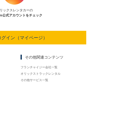
リックスレンタカーの
am
公式アカウントをチェック
ログイン（マイページ）
その他関連コンテンツ
フランチャイジー会社一覧
オリックストラックレンタル
その他サービス一覧