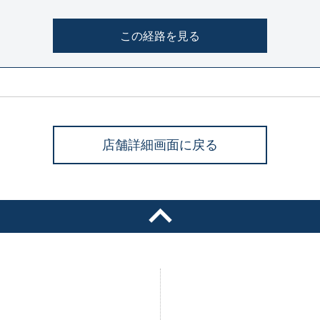
この経路を見る
店舗詳細画面に戻る