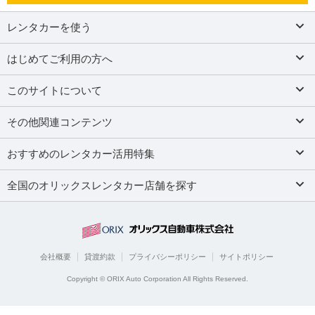
レンタカーを使う
はじめてご利用の方へ
このサイトについて
その他関連コンテンツ
おすすめのレンタカー活用特集
全国のオリックスレンタカー店舗を探す
会社概要
貸渡約款
プライバシーポリシー
サイトポリシー
Copyright © ORIX Auto Corporation All Rights Reserved.