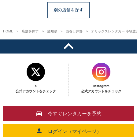
別の店舗を探す
HOME
店舗を探す
愛知県
西春日井郡
オリックスレンタカー 小牧豊
X
Instagram
公式アカウントをチェック
公式アカウントをチェック
今すぐレンタカーを予約
ログイン（マイページ）