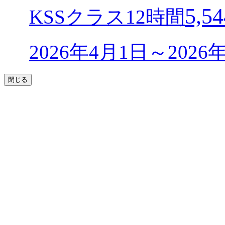
5,54
KSSクラス12時間
2026年4月1日～202
閉じる