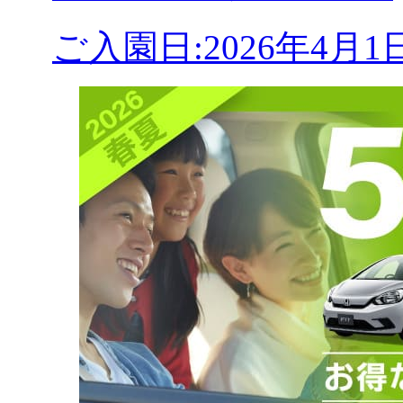
ご入園日:2026年4月1