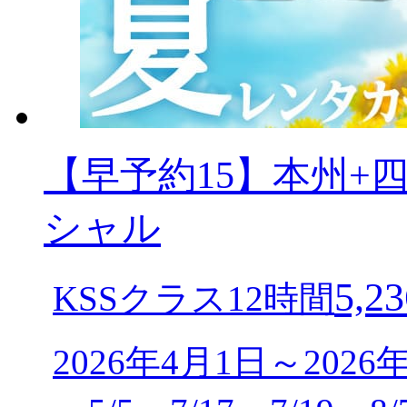
【早予約15】本州+
シャル
5,23
KSSクラス12時間
2026年4月1日～2026