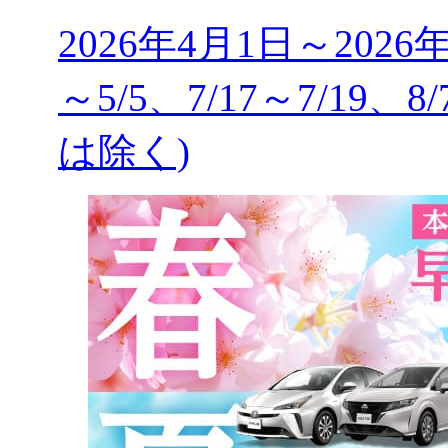
2026年4月1日～2026
～5/5、7/17～7/19、8
は除く)