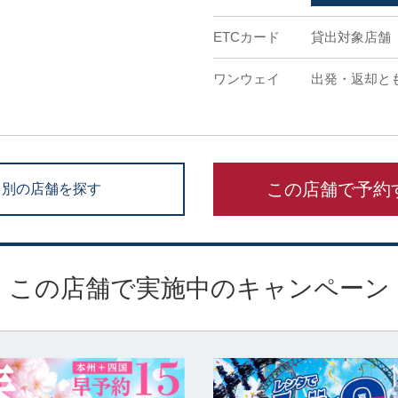
ETCカード
貸出対象店舗
ワンウェイ
出発・返却と
この店舗で予約
別の店舗を探す
この店舗で実施中のキャンペーン