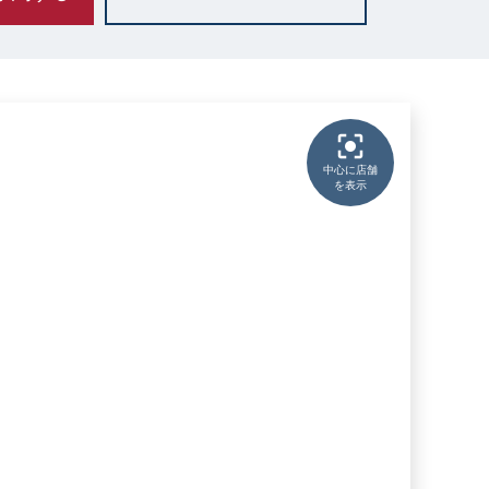
中心に店舗
を表示