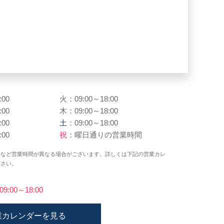
:00
火：09:00～18:00
:00
木：09:00～18:00
:00
土
：09:00～18:00
:00
祝
：曜日通りの営業時間
日など営業時間が異なる場合がございます。詳しくは下記の営業カレ
ださい。
)09:00～18:00
業カレンダーを見る