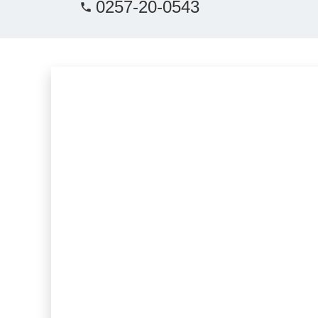
0257-20-0543