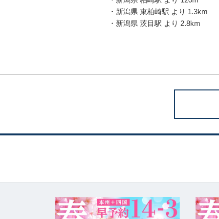
・新潟県 東柏崎駅 より 1.3km
・新潟県 茨目駅 より 2.8km