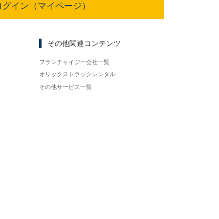
ログイン（マイページ）
その他関連コンテンツ
フランチャイジー会社一覧
オリックストラックレンタル
その他サービス一覧