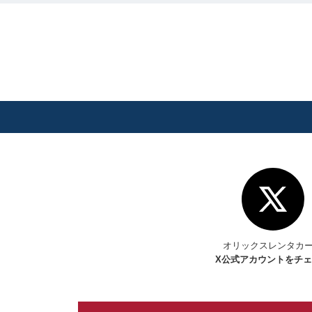
オリックスレンタカ
X
公式アカウントをチ