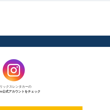
リックスレンタカーの
am
公式アカウントをチェック