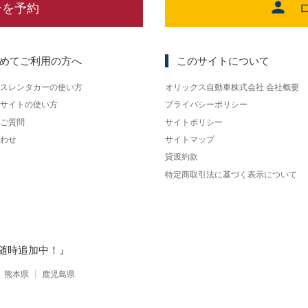
ーを予約
めてご利用の方へ
このサイトについて
スレンタカーの使い方
オリックス自動車株式会社 会社概要
サイトの使い方
プライバシーポリシー
ご質問
サイトポリシー
わせ
サイトマップ
貸渡約款
特定商取引法に基づく表示について
随時追加中！』
熊本県
鹿児島県