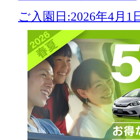
ご入園日:2026年4月1