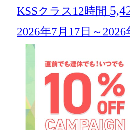
5,
KSSクラス12時間
2026年7月17日～20