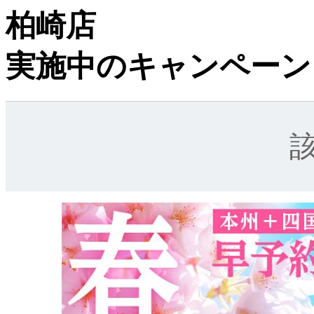
柏崎店
実施中のキャンペーン
該