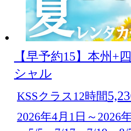
【早予約15】本州+
シャル
5,23
KSSクラス12時間
2026年4月1日～2026