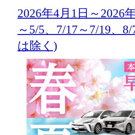
2026年4月1日～2026
～5/5、7/17～7/19、8
は除く)