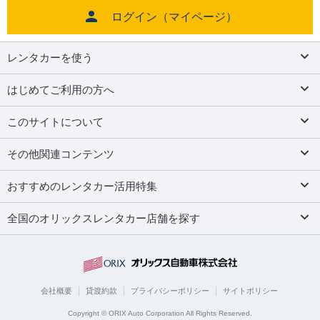
ログイン（マイページ）
レンタカーを使う
はじめてご利用の方へ
このサイトについて
その他関連コンテンツ
おすすめのレンタカー活用特集
全国のオリックスレンタカー店舗を探す
会社概要
貸渡約款
プライバシーポリシー
サイトポリシー
Copyright © ORIX Auto Corporation All Rights Reserved.