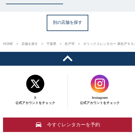
別の店舗を探す
HOME
店舗を探す
千葉県
松戸市
オリックスレンタカー 東松戸ＳＳ
X
Instagram
公式アカウントをチェック
公式アカウントをチェック
今すぐレンタカーを予約