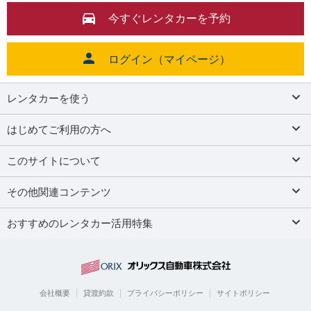
今すぐレンタカーを予約
ログイン（マイページ）
レンタカーを使う
はじめてご利用の方へ
このサイトについて
その他関連コンテンツ
おすすめのレンタカー活用特集
会社概要
貸渡約款
プライバシーポリシー
サイトポリシー