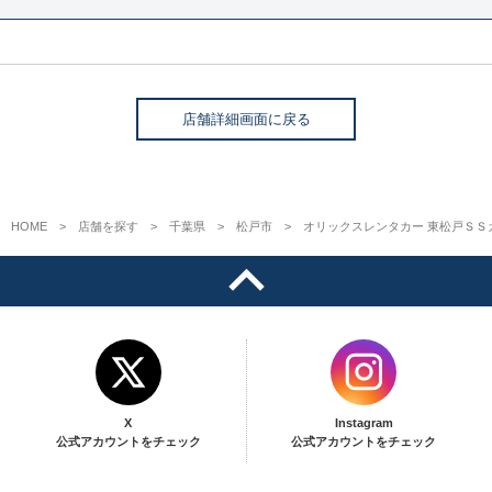
店舗詳細画面に戻る
HOME
店舗を探す
千葉県
松戸市
オリックスレンタカー 東松戸ＳＳ
X
Instagram
公式アカウントをチェック
公式アカウントをチェック