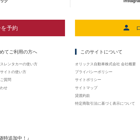
ェック
Instagr
ーを予約
めてご利用の方へ
このサイトについて
スレンタカーの使い方
オリックス自動車株式会社 会社概要
サイトの使い方
プライバシーポリシー
ご質問
サイトポリシー
わせ
サイトマップ
貸渡約款
特定商取引法に基づく表示について
随時追加中！』