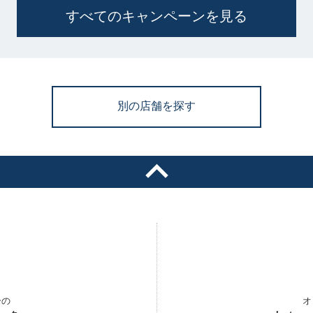
すべてのキャンペーンを見る
別の店舗を探す
ーの
オ