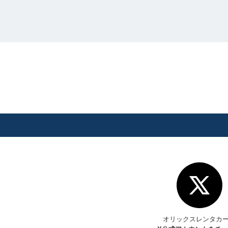
オリックスレンタカ