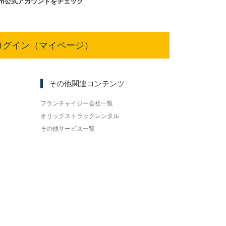
am
公式アカウントをチェック
ログイン（マイページ）
その他関連コンテンツ
フランチャイジー会社一覧
オリックストラックレンタル
その他サービス一覧