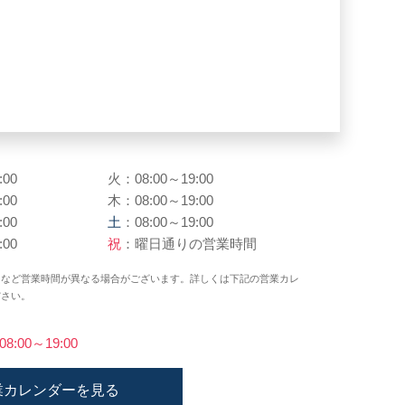
:00
火：08:00～19:00
:00
木：08:00～19:00
:00
土
：08:00～19:00
:00
祝
：曜日通りの営業時間
日など営業時間が異なる場合がございます。詳しくは下記の営業カレ
ださい。
)08:00～19:00
業カレンダーを見る