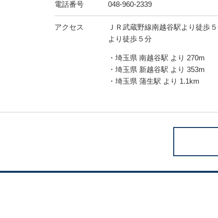
電話番号
048-960-2339
アクセス
ＪＲ武蔵野線南越谷駅より徒歩５
より徒歩５分
・埼玉県 南越谷駅 より 270m
・埼玉県 新越谷駅 より 353m
・埼玉県 蒲生駅 より 1.1km