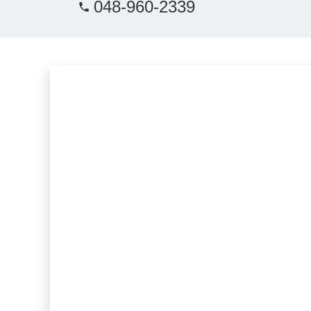
048-960-2339