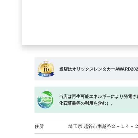
当店はオリックスレンタカーAWARD20
当店は再生可能エネルギーにより発電さ
化石証書等の利用を含む）。
住所
埼玉県 越谷市南越谷２－１４－