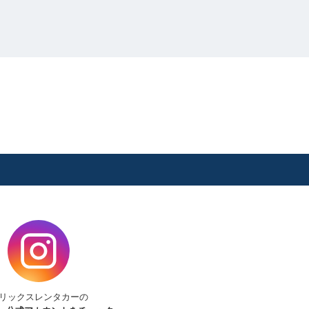
リックスレンタカーの