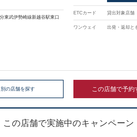
ETCカード
貸出対象店舗
分東武伊勢崎線新越谷駅東口
ワンウェイ
出発・返却と
この店舗で予約
別の店舗を探す
この店舗で実施中のキャンペーン