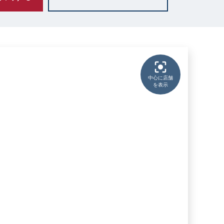
中心に店舗
を表示