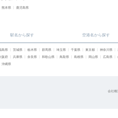
熊本県
鹿児島県
駅名
から
探す
空港名
から
探す
福島県
茨城県
栃木県
群馬県
埼玉県
千葉県
東京都
神奈川県
大阪府
兵庫県
奈良県
和歌山県
鳥取県
島根県
岡山県
広島県
沖縄県
会社概