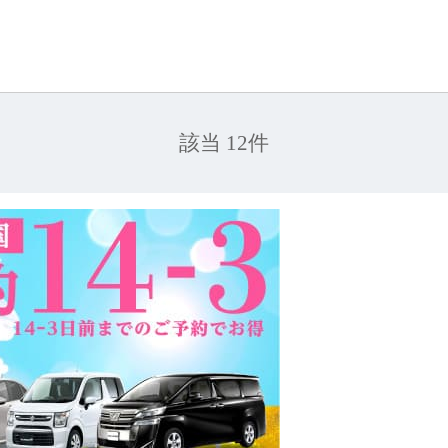
該当 12件