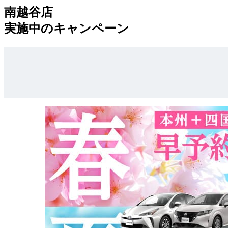
南越谷店
実施中のキャンペーン