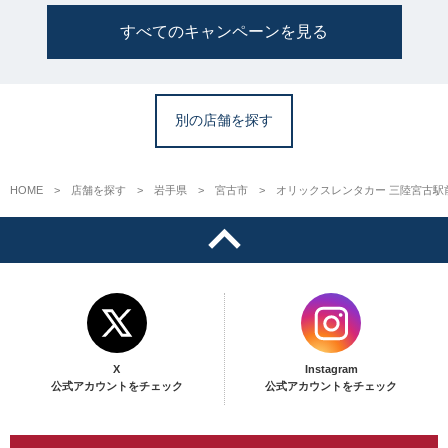
すべてのキャンペーンを見る
別の店舗を探す
HOME
店舗を探す
岩手県
宮古市
オリックスレンタカー 三陸宮古駅
X
Instagram
公式アカウントをチェック
公式アカウントをチェック