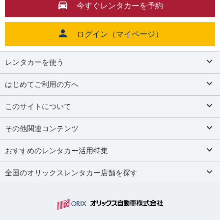
今すぐレンタカーを予約
ログイン（マイページ）
レンタカーを使う
はじめてご利用の方へ
このサイトについて
その他関連コンテンツ
おすすめのレンタカー活用特集
全国のオリックスレンタカー店舗を探す