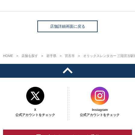
店舗詳細画面に戻る
HOME
店舗を探す
岩手県
宮古市
オリックスレンタカー 三陸宮古駅
X
Instagram
公式アカウントをチェック
公式アカウントをチェック