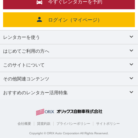
今すぐレンタカーを予約
ログイン（マイページ）
レンタカーを使う
はじめてご利用の方へ
このサイトについて
その他関連コンテンツ
おすすめのレンタカー活用特集
会社概要
貸渡約款
プライバシーポリシー
サイトポリシー
Copyright © ORIX Auto Corporation All Rights Reserved.