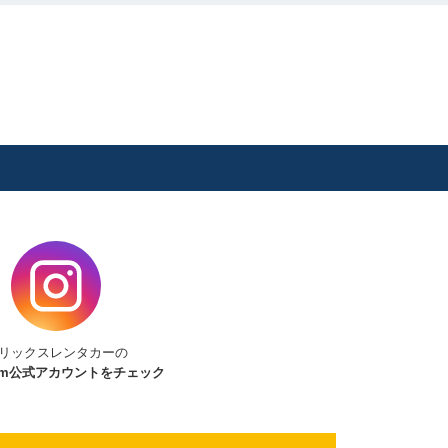
リックスレンタカーの
am
公式アカウントをチェック