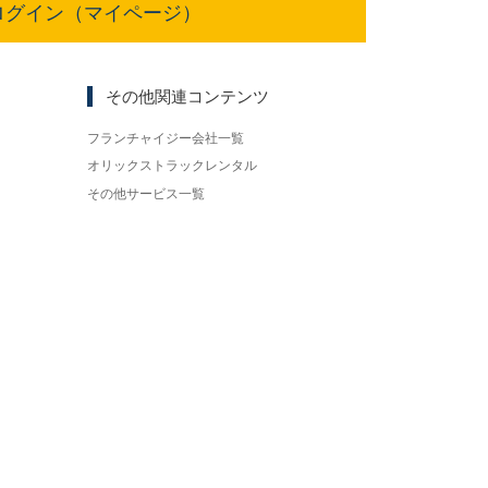
ログイン（マイページ）
その他関連コンテンツ
フランチャイジー会社一覧
オリックストラックレンタル
その他サービス一覧