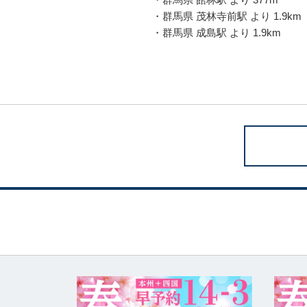
・群馬県 茂林寺前駅 より 1.9km
・群馬県 成島駅 より 1.9km