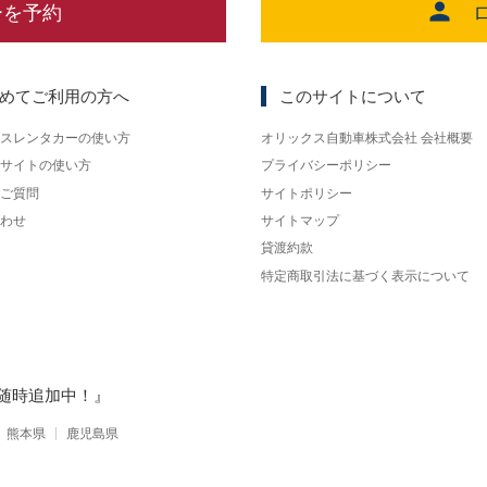
ーを予約
めてご利用の方へ
このサイトについて
スレンタカーの使い方
オリックス自動車株式会社 会社概要
サイトの使い方
プライバシーポリシー
ご質問
サイトポリシー
わせ
サイトマップ
貸渡約款
特定商取引法に基づく表示について
随時追加中！』
熊本県
鹿児島県