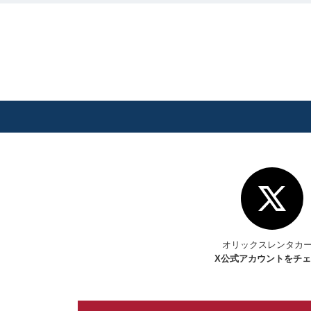
オリックスレンタカ
X
公式アカウントをチ