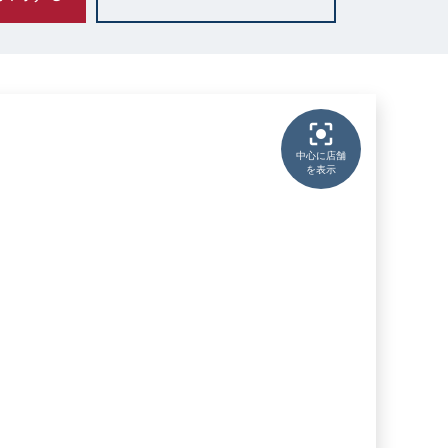
中心に店舗
を表示