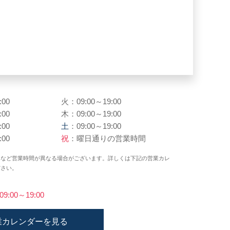
:00
火：09:00～19:00
:00
木：09:00～19:00
:00
土
：09:00～19:00
:00
祝
：曜日通りの営業時間
日など営業時間が異なる場合がございます。詳しくは下記の営業カレ
ださい。
)09:00～19:00
業カレンダーを見る