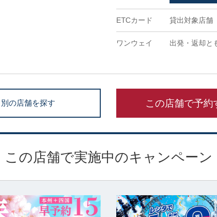
ETCカード
貸出対象店舗
ワンウェイ
出発・返却と
この店舗で予約
別の店舗を探す
この店舗で実施中のキャンペーン