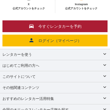
X
Instagram
公式アカウントをチェック
公式アカウントをチェック
今すぐレンタカーを予約
ログイン（マイページ）
レンタカーを使う
はじめてご利用の方へ
このサイトについて
その他関連コンテンツ
おすすめのレンタカー活用特集
全国のオリックスレンタカー店舗を探す