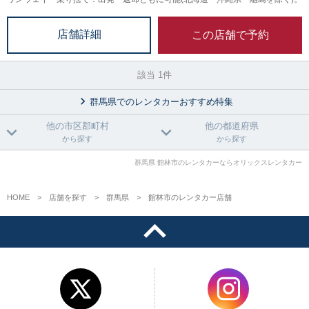
この店舗で予約
店舗詳細
該当 1件
群馬県でのレンタカーおすすめ特集
他の市区郡町村
他の都道府県
から探す
から探す
群馬県 館林市のレンタカーならオリックスレンタカー
HOME
店舗を探す
群馬県
館林市のレンタカー店舗