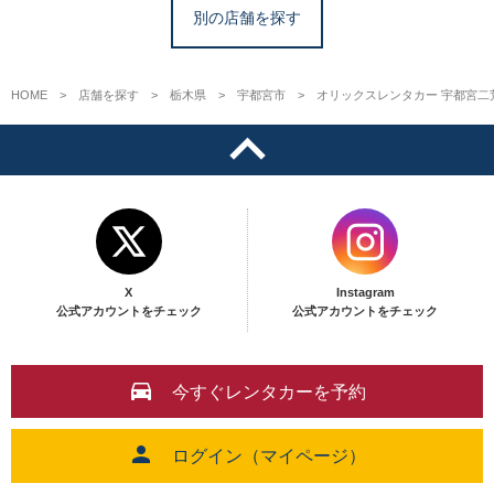
別の店舗を探す
HOME
店舗を探す
栃木県
宇都宮市
オリックスレンタカー 宇都宮二
X
Instagram
公式アカウントをチェック
公式アカウントをチェック
今すぐレンタカーを予約
ログイン（マイページ）