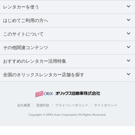
レンタカーを使う
はじめてご利用の方へ
このサイトについて
その他関連コンテンツ
おすすめのレンタカー活用特集
全国のオリックスレンタカー店舗を探す
会社概要
貸渡約款
プライバシーポリシー
サイトポリシー
Copyright © ORIX Auto Corporation All Rights Reserved.