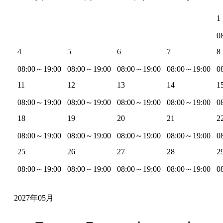
1
0
4
5
6
7
8
08:00～19:00
08:00～19:00
08:00～19:00
08:00～19:00
0
11
12
13
14
1
08:00～19:00
08:00～19:00
08:00～19:00
08:00～19:00
0
18
19
20
21
2
08:00～19:00
08:00～19:00
08:00～19:00
08:00～19:00
0
25
26
27
28
2
08:00～19:00
08:00～19:00
08:00～19:00
08:00～19:00
0
2027年05月