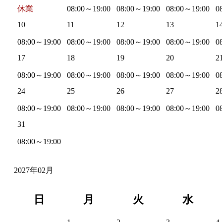
休業
08:00～19:00
08:00～19:00
08:00～19:00
0
10
11
12
13
1
08:00～19:00
08:00～19:00
08:00～19:00
08:00～19:00
0
17
18
19
20
2
08:00～19:00
08:00～19:00
08:00～19:00
08:00～19:00
0
24
25
26
27
2
08:00～19:00
08:00～19:00
08:00～19:00
08:00～19:00
0
31
08:00～19:00
2027年02月
日
月
火
水