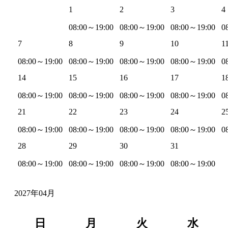
1
2
3
4
08:00～19:00
08:00～19:00
08:00～19:00
0
7
8
9
10
1
08:00～19:00
08:00～19:00
08:00～19:00
08:00～19:00
0
14
15
16
17
1
08:00～19:00
08:00～19:00
08:00～19:00
08:00～19:00
0
21
22
23
24
2
08:00～19:00
08:00～19:00
08:00～19:00
08:00～19:00
0
28
29
30
31
08:00～19:00
08:00～19:00
08:00～19:00
08:00～19:00
2027年04月
日
月
火
水