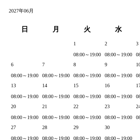
2027年06月
日
月
火
水
1
2
3
08:00～19:00
08:00～19:00
0
6
7
8
9
1
08:00～19:00
08:00～19:00
08:00～19:00
08:00～19:00
0
13
14
15
16
1
08:00～19:00
08:00～19:00
08:00～19:00
08:00～19:00
0
20
21
22
23
2
08:00～19:00
08:00～19:00
08:00～19:00
08:00～19:00
0
27
28
29
30
08:00～19:00
08:00～19:00
08:00～19:00
08:00～19:00