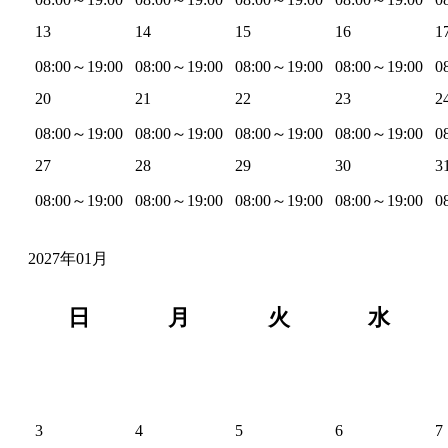
13
14
15
16
1
08:00～19:00
08:00～19:00
08:00～19:00
08:00～19:00
0
20
21
22
23
2
08:00～19:00
08:00～19:00
08:00～19:00
08:00～19:00
0
27
28
29
30
3
08:00～19:00
08:00～19:00
08:00～19:00
08:00～19:00
0
2027年01月
日
月
火
水
3
4
5
6
7