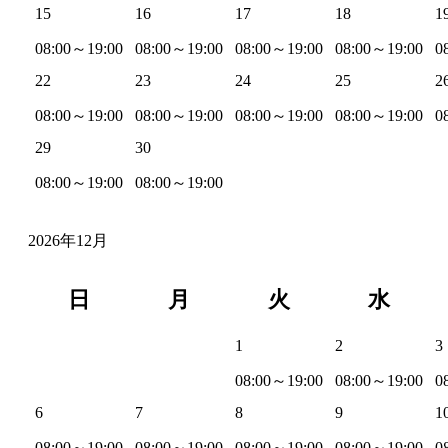
15
16
17
18
1
08:00～19:00
08:00～19:00
08:00～19:00
08:00～19:00
0
22
23
24
25
2
08:00～19:00
08:00～19:00
08:00～19:00
08:00～19:00
0
29
30
08:00～19:00
08:00～19:00
2026年12月
日
月
火
水
1
2
3
08:00～19:00
08:00～19:00
0
6
7
8
9
1
08:00～19:00
08:00～19:00
08:00～19:00
08:00～19:00
0