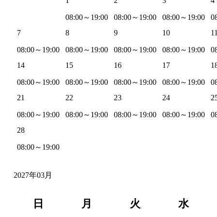
1
2
3
4
08:00～19:00
08:00～19:00
08:00～19:00
0
7
8
9
10
1
08:00～19:00
08:00～19:00
08:00～19:00
08:00～19:00
0
14
15
16
17
1
08:00～19:00
08:00～19:00
08:00～19:00
08:00～19:00
0
21
22
23
24
2
08:00～19:00
08:00～19:00
08:00～19:00
08:00～19:00
0
28
08:00～19:00
2027年03月
日
月
火
水