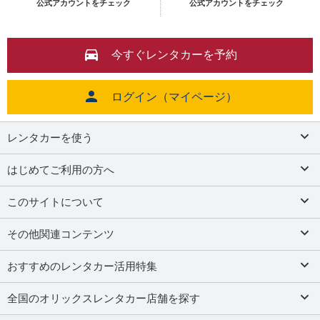
公式アカウントをチェック
公式アカウントをチェック
今すぐレンタカーを予約
ログイン（マイページ）
レンタカーを使う
はじめてご利用の方へ
このサイトについて
その他関連コンテンツ
おすすめのレンタカー活用特集
全国のオリックスレンタカー店舗を探す