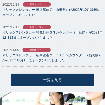
2022/10/28
新規オープン
オリックスレンタカー 米沢駅前店（山形県）が2022年10月26日に
オープンいたしました
2021/12/17
新規オープン
オリックスレンタカー 柏花野井ＳＳカウンター（千葉県）が2021年
12月13日にオープンいたしました
2021/11/05
新規オープン
オリックスレンタカー 福岡空港ターミナル前カウンター（福岡県）
が2021年11月1日にオープンいたしました
一覧を見る