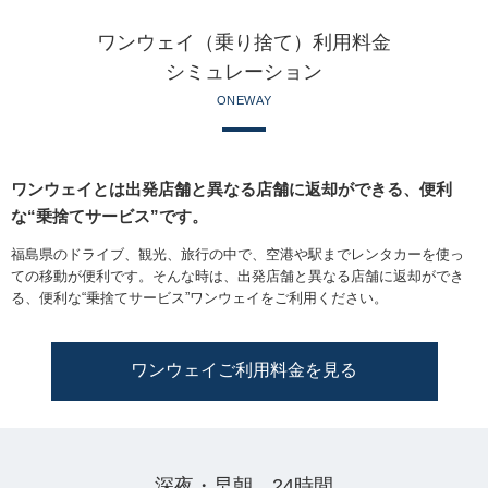
ワンウェイ（乗り捨て）利用料金
シミュレーション
ONEWAY
ワンウェイとは出発店舗と異なる店舗に返却ができる、便利
な“乗捨てサービス”です。
福島県のドライブ、観光、旅行の中で、空港や駅までレンタカーを使っ
ての移動が便利です。そんな時は、出発店舗と異なる店舗に返却ができ
る、便利な“乗捨てサービス”ワンウェイをご利用ください。
ワンウェイご利用料金を見る
深夜・早朝、24時間