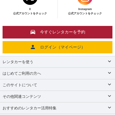
X
Instagram
公式アカウントをチェック
公式アカウントをチェック
今すぐレンタカーを予約
ログイン（マイページ）
レンタカーを使う
はじめてご利用の方へ
このサイトについて
その他関連コンテンツ
おすすめのレンタカー活用特集