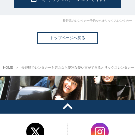
長野県のレンタカー予約ならオリックスレンタカー
トップページへ戻る
HOME
長野県でレンタカーを選ぶなら便利な使い方ができるオリックスレンタカー