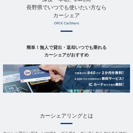
長野県でいつでも使いたい方なら
カーシェア
ORIX CarShare
簡単！無人で貸出・返却いつでも乗れる
カーシェアがおすすめ
カーシェアリングとは