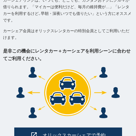
カーシェアリングは、いつでも、どこでも、カンタンおトクにクルマが
借りられます。「マイカーは便利だけど、毎月の維持費が…」「レンタ
カーを利用するけど､早朝・深夜いつでも借りたい」という方にオススメ
です。
カーシェア会員はオリックスレンタカーの特別会員としてご利用いただ
けます。
是非この機会にレンタカー＋カーシェアを利用シーンに合わせ
てご利用ください。
オリックスカーシェアで予約