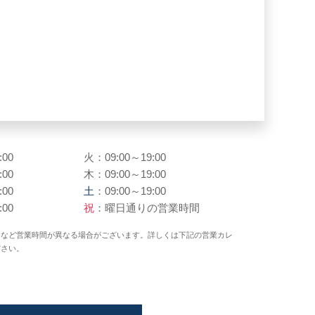
:00
火：09:00～19:00
:00
木：09:00～19:00
:00
土
：09:00～19:00
:00
祝
：曜日通りの営業時間
日など営業時間が異なる場合がございます。詳しくは下記の営業カレ
ださい。