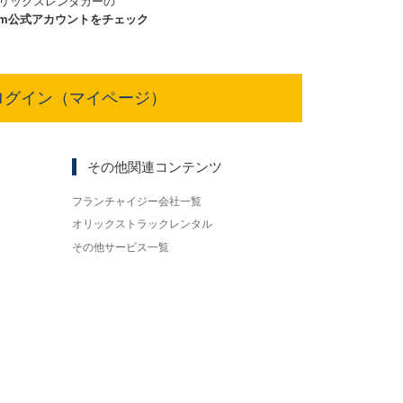
リックスレンタカーの
am
公式アカウントをチェック
ログイン（マイページ）
その他関連コンテンツ
フランチャイジー会社一覧
オリックストラックレンタル
その他サービス一覧