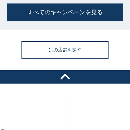
すべてのキャンペーンを見る
別の店舗を探す