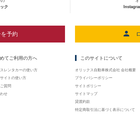
ーの
オ
ェック
Instagr
ーを予約
めてご利用の方へ
このサイトについて
スレンタカーの使い方
オリックス自動車株式会社 会社概要
サイトの使い方
プライバシーポリシー
ご質問
サイトポリシー
わせ
サイトマップ
貸渡約款
特定商取引法に基づく表示について