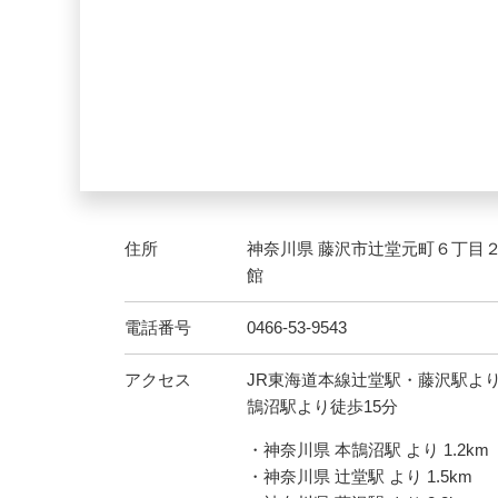
住所
神奈川県 藤沢市辻堂元町６丁目
館
電話番号
0466-53-9543
アクセス
JR東海道本線辻堂駅・藤沢駅よ
鵠沼駅より徒歩15分
・神奈川県 本鵠沼駅 より 1.2km
・神奈川県 辻堂駅 より 1.5km