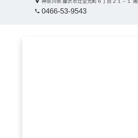
神奈川県 藤沢市辻堂元町６丁目２１－１ 
0466-53-9543