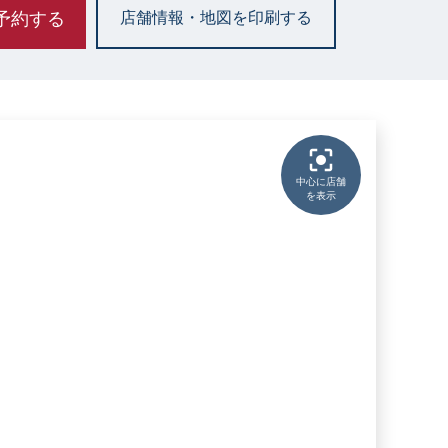
予約する
店舗情報・地図を印刷する
中心に店舗
を表示