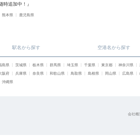
随時追加中！』
熊本県
鹿児島県
駅名
から
探す
空港名
から
探す
福島県
茨城県
栃木県
群馬県
埼玉県
千葉県
東京都
神奈川県
大阪府
兵庫県
奈良県
和歌山県
鳥取県
島根県
岡山県
広島県
沖縄県
会社概