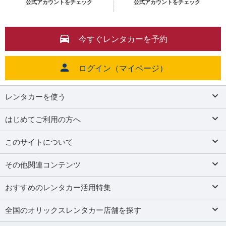
公式アカウントをチェック
公式アカウントをチェック
今すぐレンタカーを予約
ログイン（マイページ）
レンタカーを使う
はじめてご利用の方へ
このサイトについて
その他関連コンテンツ
おすすめのレンタカー活用特集
全国のオリックスレンタカー店舗を探す