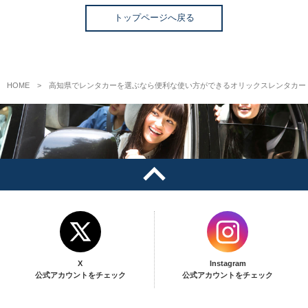
トップページへ戻る
HOME
高知県でレンタカーを選ぶなら便利な使い方ができるオリックスレンタカー
X
Instagram
公式アカウントをチェック
公式アカウントをチェック