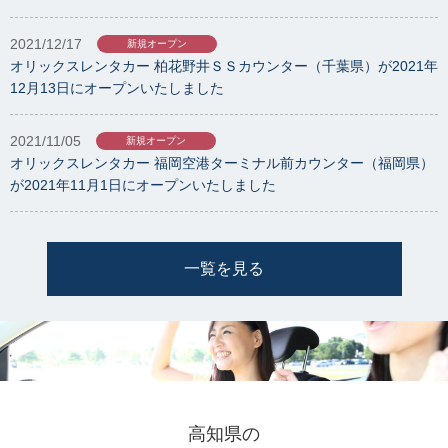
2021/12/17
新規オープン
オリックスレンタカー 柏花野井ＳＳカウンター（千葉県）が2021年
12月13日にオープンいたしました
2021/11/05
新規オープン
オリックスレンタカー 福岡空港ターミナル前カウンター（福岡県）
が2021年11月1日にオープンいたしました
一覧を見る
高知県の