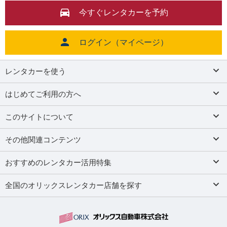
今すぐレンタカーを予約
ログイン（マイページ）
レンタカーを使う
はじめてご利用の方へ
このサイトについて
その他関連コンテンツ
おすすめのレンタカー活用特集
全国のオリックスレンタカー店舗を探す