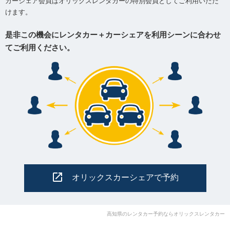
カーシェア会員はオリックスレンタカーの特別会員としてご利用いただ
けます。
是非この機会にレンタカー＋カーシェアを利用シーンに合わせ
てご利用ください。
オリックスカーシェアで予約
高知県のレンタカー予約ならオリックスレンタカー