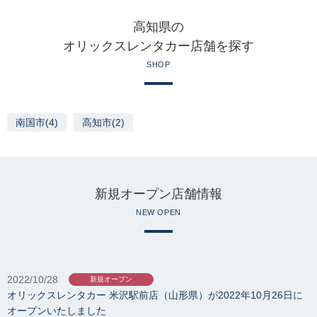
高知県の
オリックスレンタカー店舗を探す
SHOP
南国市(4)
高知市(2)
新規オープン店舗情報
NEW OPEN
2022/10/28
新規オープン
オリックスレンタカー 米沢駅前店（山形県）が2022年10月26日に
オープンいたしました