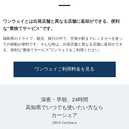
ワンウェイとは出発店舗と異なる店舗に返却ができる、便利
な“乗捨てサービス”です。
福島県のドライブ、観光、旅行の中で、空港や駅までレンタカーを使っ
ての移動が便利です。そんな時は、出発店舗と異なる店舗に返却ができ
る、便利な“乗捨てサービス”ワンウェイをご利用ください。
ワンウェイご利用料金を見る
深夜・早朝、24時間
高知県でいつでも使いたい方なら
カーシェア
ORIX CarShare