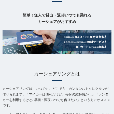
簡単！無人で貸出・返却いつでも乗れる
カーシェアがおすすめ
カーシェアリングとは
カーシェアリングは、いつでも、どこでも、カンタンおトクにクルマが
借りられます。「マイカーは便利だけど、毎月の維持費が…」「レンタ
カーを利用するけど､早朝・深夜いつでも借りたい」という方にオススメ
です。