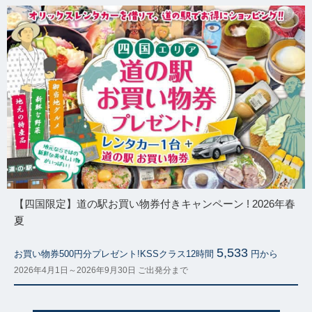
【四国限定】道の駅お買い物券付きキャンペーン ! 2026年春
夏
5,533
お買い物券500円分プレゼント!KSSクラス12時間
円から
2026年4月1日～2026年9月30日 ご出発分まで