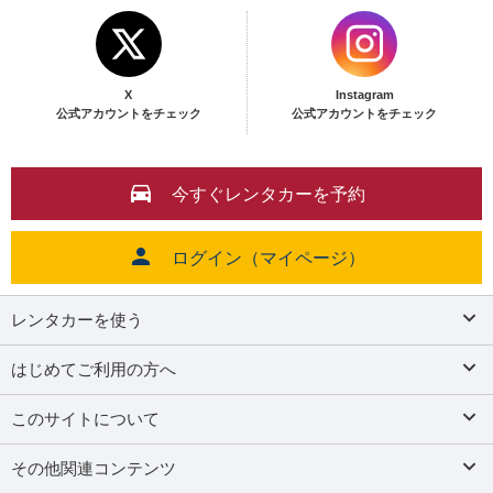
X
Instagram
公式アカウントをチェック
公式アカウントをチェック
今すぐレンタカーを予約
ログイン（マイページ）
レンタカーを使う
はじめてご利用の方へ
このサイトについて
その他関連コンテンツ