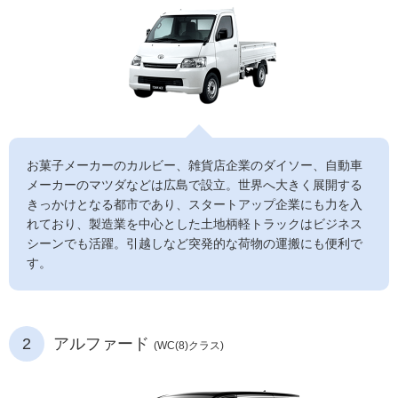
お菓子メーカーのカルビー、雑貨店企業のダイソー、自動車
メーカーのマツダなどは広島で設立。世界へ大きく展開する
きっかけとなる都市であり、スタートアップ企業にも力を入
れており、製造業を中心とした土地柄軽トラックはビジネス
シーンでも活躍。引越しなど突発的な荷物の運搬にも便利で
す。
2
アルファード
(WC(8)クラス)