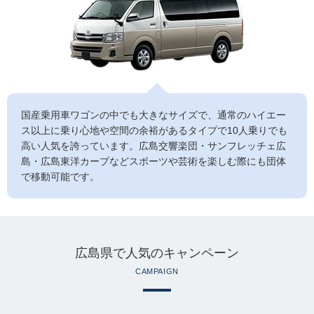
国産乗用車ワゴンの中でも大きなサイズで、通常のハイエー
ス以上に乗り心地や空間の余裕があるタイプで10人乗りでも
高い人気を誇っています。広島交響楽団・サンフレッチェ広
島・広島東洋カープなどスポーツや芸術を楽しむ際にも団体
で移動可能です。
広島県で人気のキャンペーン
CAMPAIGN