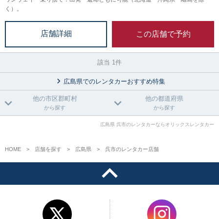
く）。
この店舗で予約
店舗詳細
該当 1件
広島県でのレンタカーおすすめ特集
他の市区郡町村
他の都道府県
から探す
から探す
広島県 呉市のレンタカーならオリックスレンタカー
HOME
店舗を探す
広島県
呉市のレンタカー店舗