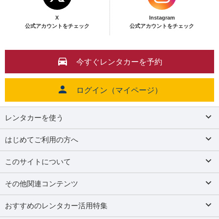
X
Instagram
公式アカウントをチェック
公式アカウントをチェック
今すぐレンタカーを予約
ログイン（マイページ）
レンタカーを使う
はじめてご利用の方へ
このサイトについて
その他関連コンテンツ
おすすめのレンタカー活用特集