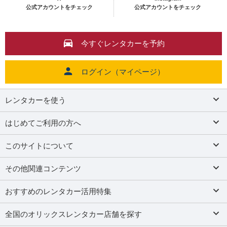
公式アカウントをチェック
公式アカウントをチェック
今すぐレンタカーを予約
ログイン（マイページ）
レンタカーを使う
はじめてご利用の方へ
このサイトについて
その他関連コンテンツ
おすすめのレンタカー活用特集
全国のオリックスレンタカー店舗を探す