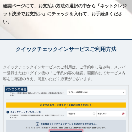
確認ページにて、お支払い方法の選択の中から「ネットクレジ
ット決済でお支払い」にチェックを入れて、お手続きくださ
い。
クイックチェックインサービスご利用方法
クイックチェックインサービスのご利用は、ご予約申し込み時、メンバ
ー登録またはログイン後の「ご予約内容の確認」画面内にてサービス内
容をご確認のうえ、同意いただく必要がございます。