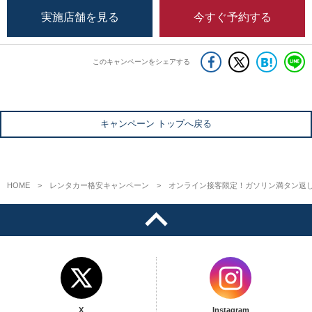
実施店舗を見る
今すぐ予約する
このキャンペーンをシェアする
キャンペーン トップへ戻る
HOME
レンタカー格安キャンペーン
オンライン接客限定！ガソリン満タン返し
X
Instagram