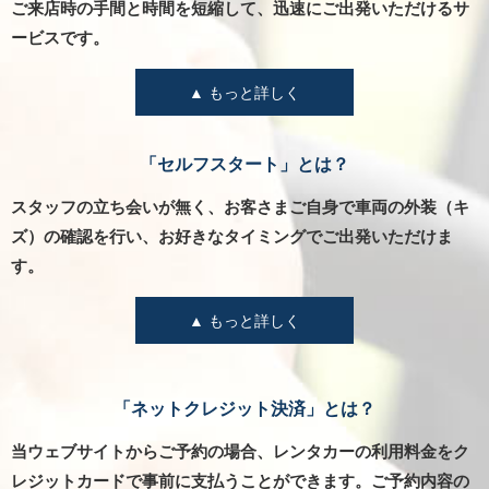
ご来店時の手間と時間を短縮して、迅速にご出発いただけるサ
ービスです。
▲ もっと詳しく
「セルフスタート」とは？
スタッフの立ち会いが無く、お客さまご自身で車両の外装（キ
ズ）の確認を行い、お好きなタイミングでご出発いただけま
す。
▲ もっと詳しく
「ネットクレジット決済」とは？
当ウェブサイトからご予約の場合、レンタカーの利用料金をク
レジットカードで事前に支払うことができます。ご予約内容の