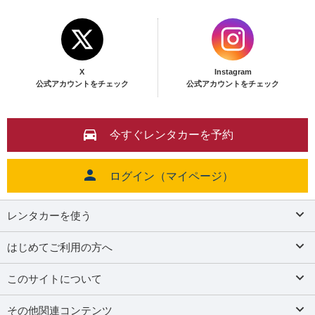
X
Instagram
公式アカウントをチェック
公式アカウントをチェック
今すぐレンタカーを予約
ログイン（マイページ）
レンタカーを使う
はじめてご利用の方へ
このサイトについて
その他関連コンテンツ