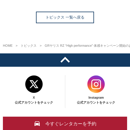
トピックス 一覧へ戻る
HOME
トピックス
GRヤリス RZ “High performance” 体感キャンペーン開
X
Instagram
公式アカウントをチェック
公式アカウントをチェック
今すぐレンタカーを予約