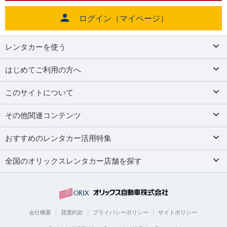
ログイン（マイページ）
レンタカーを使う
はじめてご利用の方へ
このサイトについて
その他関連コンテンツ
おすすめのレンタカー活用特集
全国のオリックスレンタカー店舗を探す
会社概要
貸渡約款
プライバシーポリシー
サイトポリシー