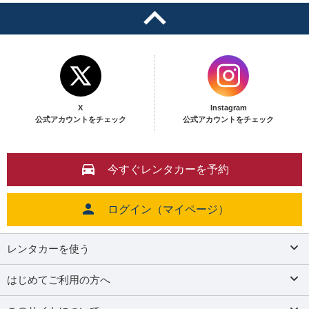
X
Instagram
公式アカウントをチェック
公式アカウントをチェック
今すぐレンタカーを予約
ログイン（マイページ）
レンタカーを使う
はじめてご利用の方へ