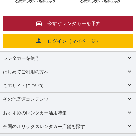
公式アカウントをチェック
公式アカウントをチェック
今すぐレンタカーを予約
ログイン（マイページ）
レンタカーを使う
はじめてご利用の方へ
このサイトについて
その他関連コンテンツ
おすすめのレンタカー活用特集
全国のオリックスレンタカー店舗を探す