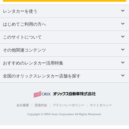
レンタカーを使う
はじめてご利用の方へ
このサイトについて
その他関連コンテンツ
おすすめのレンタカー活用特集
全国のオリックスレンタカー店舗を探す
会社概要
貸渡約款
プライバシーポリシー
サイトポリシー
Copyright © ORIX Auto Corporation All Rights Reserved.