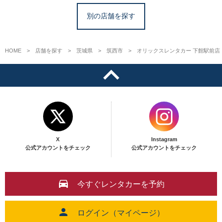
別の店舗を探す
HOME
店舗を探す
茨城県
筑西市
オリックスレンタカー 下館駅前店
X
Instagram
公式アカウントをチェック
公式アカウントをチェック
今すぐレンタカーを予約
ログイン（マイページ）