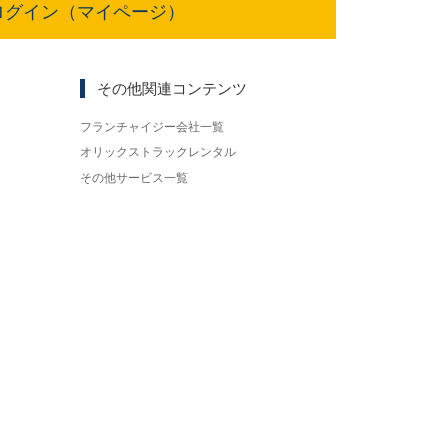
ログイン（マイページ）
その他関連コンテンツ
フランチャイジー会社一覧
オリックストラックレンタル
その他サービス一覧