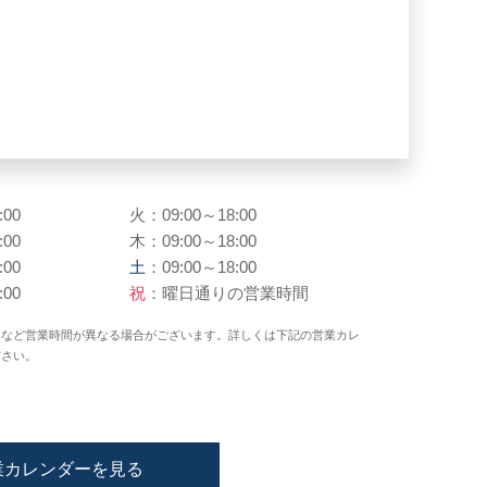
:00
火：09:00～18:00
:00
木：09:00～18:00
:00
土
：09:00～18:00
:00
祝
：曜日通りの営業時間
日など営業時間が異なる場合がございます。詳しくは下記の営業カレ
ださい。
業カレンダーを見る