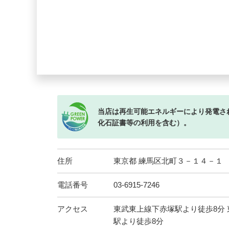
当店は再生可能エネルギーにより発電さ
化石証書等の利用を含む）。
住所
東京都 練馬区北町３－１４－１
電話番号
03-6915-7246
アクセス
東武東上線下赤塚駅より徒歩8分
駅より徒歩8分