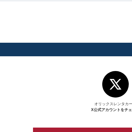
オリックスレンタカ
X
公式アカウントをチ