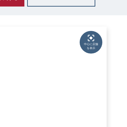
中心に店舗
を表示