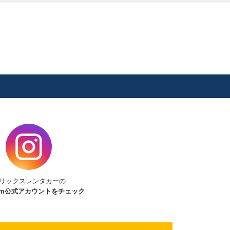
リックスレンタカーの
am
公式アカウントをチェック