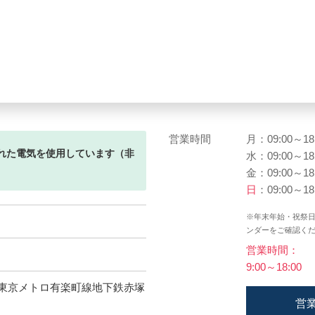
営業時間
月：09:00～18
れた電気を使用しています（非
水：09:00～18
金：09:00～18
日
：09:00～18
※年末年始・祝祭
ンダーをご確認く
営業時間：
9:00～18:00
 東京メトロ有楽町線地下鉄赤塚
営