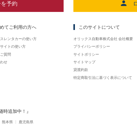
ーを予約
めてご利用の方へ
このサイトについて
スレンタカーの使い方
オリックス自動車株式会社 会社概要
サイトの使い方
プライバシーポリシー
ご質問
サイトポリシー
わせ
サイトマップ
貸渡約款
特定商取引法に基づく表示について
随時追加中！』
熊本県
鹿児島県