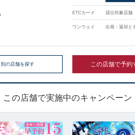
ETCカード
貸出対象店舗
m
ワンウェイ
出発・返却と
この店舗で予約
別の店舗を探す
この店舗で実施中のキャンペーン