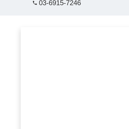
03-6915-7246