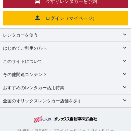
今すぐレンタカーを予約
ログイン（マイページ）
レンタカーを使う
はじめてご利用の方へ
このサイトについて
その他関連コンテンツ
おすすめのレンタカー活用特集
全国のオリックスレンタカー店舗を探す
会社概要
貸渡約款
プライバシーポリシー
サイトポリシー