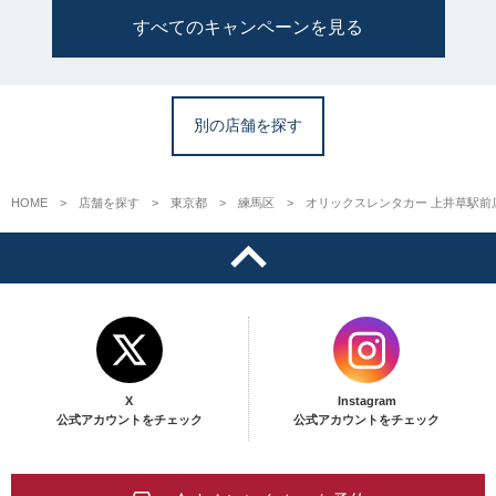
すべてのキャンペーンを見る
別の店舗を探す
HOME
店舗を探す
東京都
練馬区
オリックスレンタカー 上井草駅前
X
Instagram
公式アカウントをチェック
公式アカウントをチェック