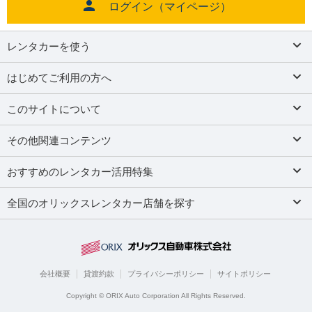
ログイン（マイページ）
レンタカーを使う
はじめてご利用の方へ
このサイトについて
その他関連コンテンツ
おすすめのレンタカー活用特集
全国のオリックスレンタカー店舗を探す
会社概要
貸渡約款
プライバシーポリシー
サイトポリシー
Copyright © ORIX Auto Corporation All Rights Reserved.