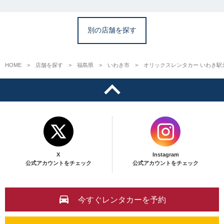
別の店舗を探す
HOME
店舗を探す
福島県
いわき市
オリックスレンタカー いわき駅
X
Instagram
公式アカウントをチェック
公式アカウントをチェック
今すぐレンタカーを予約