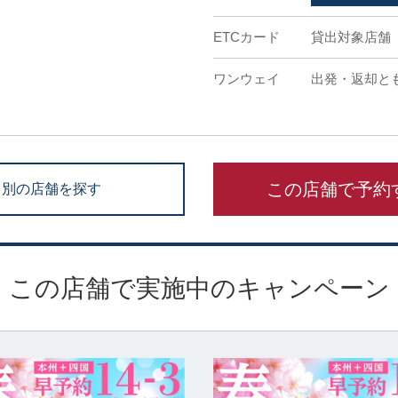
ETCカード
貸出対象店舗
ワンウェイ
出発・返却と
この店舗で予約
別の店舗を探す
この店舗で実施中のキャンペーン