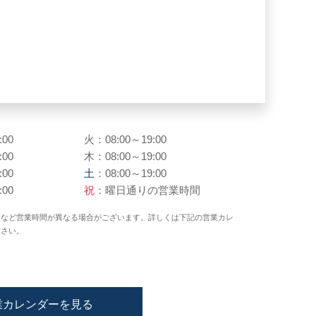
:00
火：08:00～19:00
:00
木：08:00～19:00
:00
土
：08:00～19:00
:00
祝
：曜日通りの営業時間
日など営業時間が異なる場合がございます。詳しくは下記の営業カレ
ださい。
業カレンダーを見る