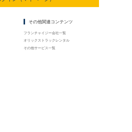
その他関連コンテンツ
フランチャイジー会社一覧
オリックストラックレンタル
その他サービス一覧