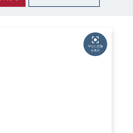
中心に店舗
を表示