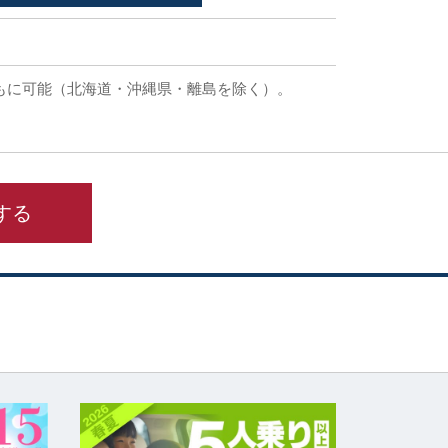
もに可能（北海道・沖縄県・離島を除く）。
する