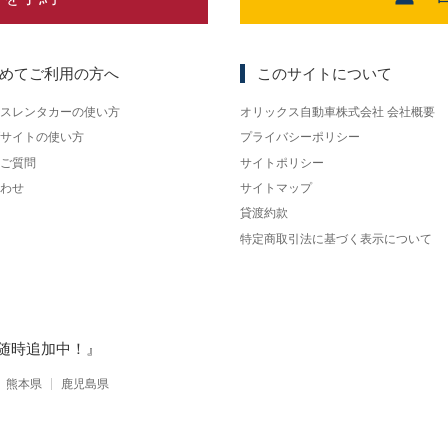
めてご利用の方へ
このサイトについて
スレンタカーの使い方
オリックス自動車株式会社 会社概要
サイトの使い方
プライバシーポリシー
ご質問
サイトポリシー
わせ
サイトマップ
貸渡約款
特定商取引法に基づく表示について
随時追加中！』
熊本県
鹿児島県