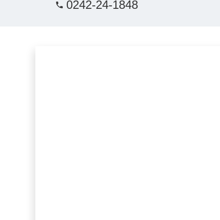
0242-24-1848