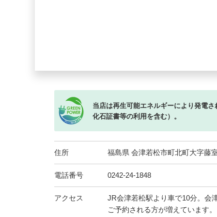
当店は再生可能エネルギーにより発電さ
化石証書等の利用を含む）。
住所
福島県 会津若松市町北町大字藤
電話番号
0242-24-1848
アクセス
JR会津若松駅より車で10分。
ご予約される方が増えています。