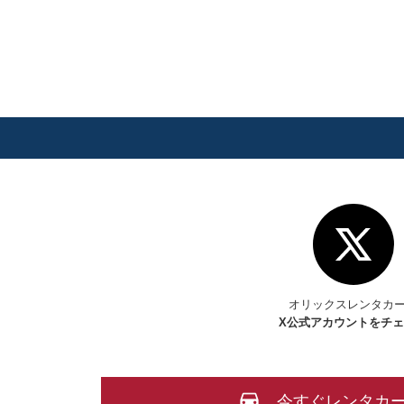
オリックスレンタカ
X
公式アカウントをチ
今すぐレンタカ