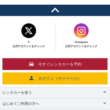
X
Instagram
公式アカウントをチェック
公式アカウントをチェック
今すぐレンタカーを予約
ログイン（マイページ）
レンタカーを使う
はじめてご利用の方へ