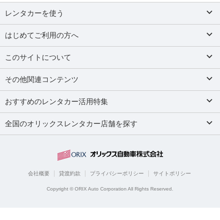
レンタカーを使う
はじめてご利用の方へ
このサイトについて
その他関連コンテンツ
おすすめのレンタカー活用特集
全国のオリックスレンタカー店舗を探す
会社概要
貸渡約款
プライバシーポリシー
サイトポリシー
Copyright © ORIX Auto Corporation All Rights Reserved.