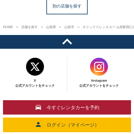
別の店舗を探す
HOME
店舗を探す
山形県
山形市
オリックスレンタカー 山形駅西口
X
Instagram
公式アカウントをチェック
公式アカウントをチェック
今すぐレンタカーを予約
ログイン（マイページ）