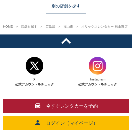
別の店舗を探す
HOME
店舗を探す
広島県
福山市
オリックスレンタカー 福山東店
X
Instagram
公式アカウントをチェック
公式アカウントをチェック
今すぐレンタカーを予約
ログイン（マイページ）