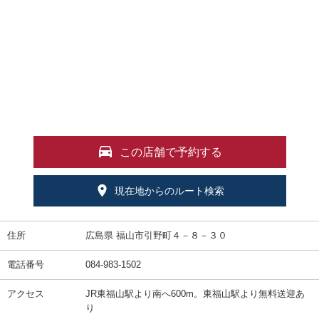
この店舗で予約する
現在地からのルート検索
住所
広島県 福山市引野町４－８－３０
電話番号
084-983-1502
アクセス
JR東福山駅より南へ600m。東福山駅より無料送迎あ
り