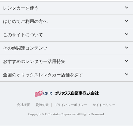
レンタカーを使う
はじめてご利用の方へ
このサイトについて
その他関連コンテンツ
おすすめのレンタカー活用特集
全国のオリックスレンタカー店舗を探す
会社概要
貸渡約款
プライバシーポリシー
サイトポリシー
Copyright © ORIX Auto Corporation All Rights Reserved.