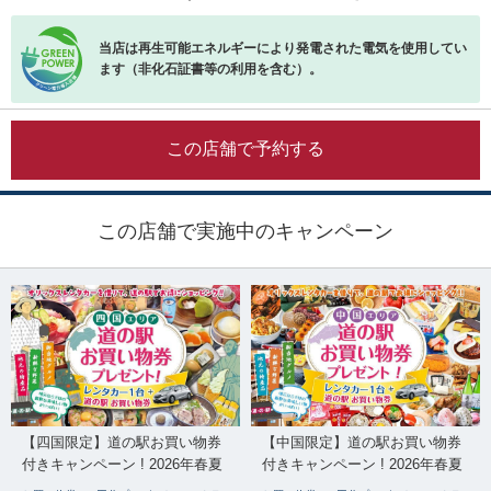
当店は再生可能エネルギーにより発電された電気を使用してい
ます（非化石証書等の利用を含む）。
この店舗で予約する
この店舗で実施中のキャンペーン
【四国限定】道の駅お買い物券
【中国限定】道の駅お買い物券
付きキャンペーン ! 2026年春夏
付きキャンペーン ! 2026年春夏