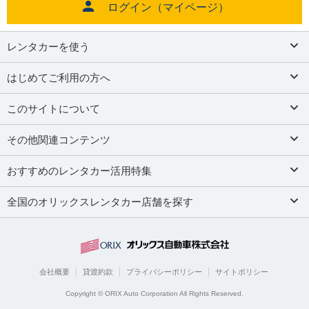
ログイン（マイページ）
レンタカーを使う
はじめてご利用の方へ
このサイトについて
その他関連コンテンツ
おすすめのレンタカー活用特集
全国のオリックスレンタカー店舗を探す
会社概要
貸渡約款
プライバシーポリシー
サイトポリシー
Copyright © ORIX Auto Corporation All Rights Reserved.