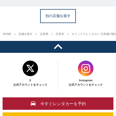
別の店舗を探す
HOME
店舗を探す
広島県
広島市
オリックスレンタカー 広島横川駅
X
Instagram
公式アカウントをチェック
公式アカウントをチェック
今すぐレンタカーを予約