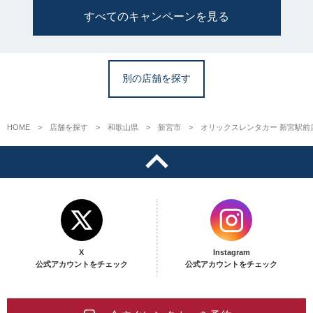
すべてのキャンペーンを見る
別の店舗を探す
HOME
店舗を探す
和歌山県
新宮市
オリックスレンタカー 新宮駅前
X
Instagram
公式アカウントをチェック
公式アカウントをチェック