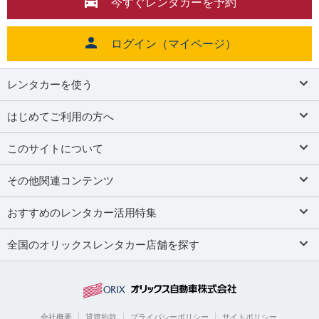
今すぐレンタカーを予約
ログイン（マイページ）
レンタカーを使う
はじめてご利用の方へ
このサイトについて
その他関連コンテンツ
おすすめのレンタカー活用特集
全国のオリックスレンタカー店舗を探す
会社概要
貸渡約款
プライバシーポリシー
サイトポリシー