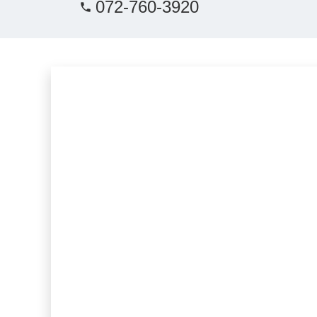
072-760-3920