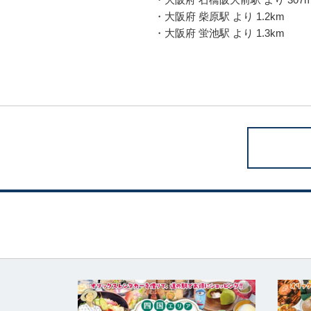
・大阪府 柴原駅 より 1.2km
・大阪府 蛍池駅 より 1.3km