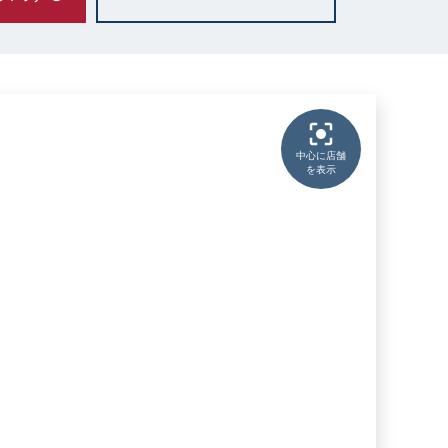
中心に店舗
を表示