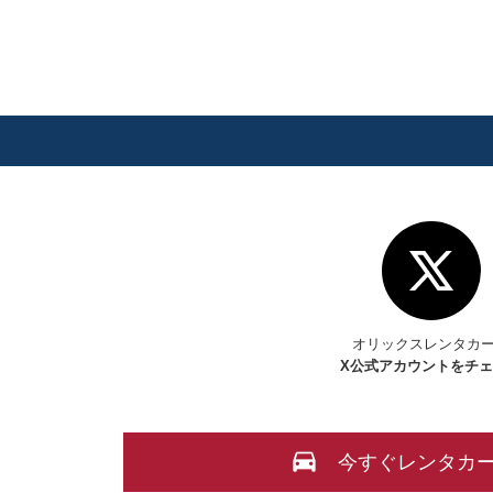
オリックスレンタカ
X
公式アカウントをチ
今すぐレンタカ