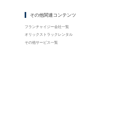
その他関連コンテンツ
フランチャイジー会社一覧
オリックストラックレンタル
その他サービス一覧