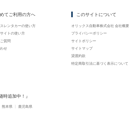
めてご利用の方へ
このサイトについて
スレンタカーの使い方
オリックス自動車株式会社 会社概要
サイトの使い方
プライバシーポリシー
ご質問
サイトポリシー
わせ
サイトマップ
貸渡約款
特定商取引法に基づく表示について
随時追加中！』
熊本県
鹿児島県