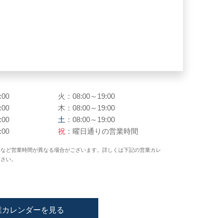
:00
火：08:00～19:00
:00
木：08:00～19:00
:00
土
：08:00～19:00
:00
祝
：曜日通りの営業時間
日など営業時間が異なる場合がございます。詳しくは下記の営業カレ
ださい。
業カレンダーを見る