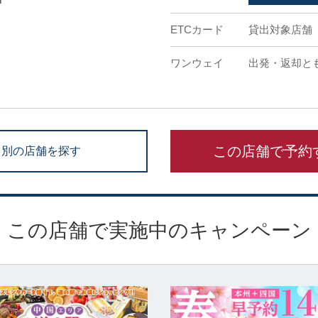
ETCカード
貸出対象店舗
ワンウェイ
出発・返却と
この店舗で予約
別の店舗を探す
この店舗で実施中のキャンペーン