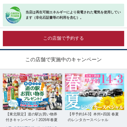
当店は再生可能エネルギーにより発電された電気を使用してい
ます（非化石証書等の利用を含む）。
この店舗で予約する
この店舗で実施中のキャンペーン
【東北限定】道の駅お買い物券
【早予約14-3】本州+四国 春夏
付きキャンペーン ! 2026年春夏
のレンタカースペシャル