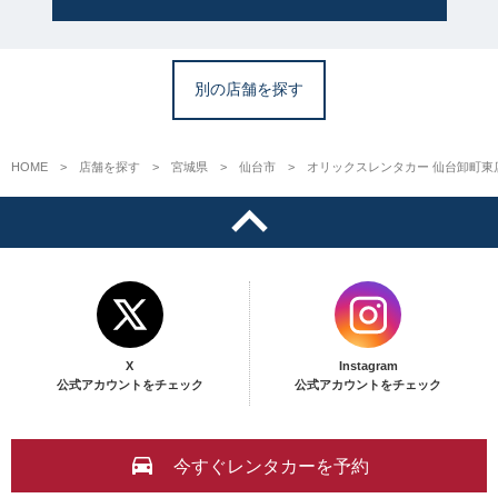
別の店舗を探す
HOME
店舗を探す
宮城県
仙台市
オリックスレンタカー 仙台卸町東
X
Instagram
公式アカウントをチェック
公式アカウントをチェック
今すぐレンタカーを予約