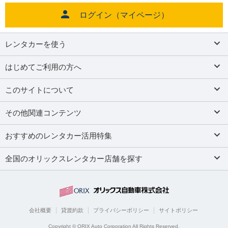
ログイン（マイページ）
レンタカーを使う
はじめてご利用の方へ
このサイトについて
その他関連コンテンツ
おすすめのレンタカー活用特集
全国のオリックスレンタカー店舗を探す
会社概要
貸渡約款
プライバシーポリシー
サイトポリシー
Copyright © ORIX Auto Corporation All Rights Reserved.