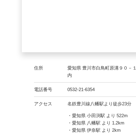
住所
愛知県 豊川市白鳥町原溝９０－
内
電話番号
0532-21-6354
アクセス
名鉄豊川線八幡駅より徒歩23分
・愛知県 小田渕駅 より 522m
・愛知県 八幡駅 より 1.2km
・愛知県 伊奈駅 より 2km