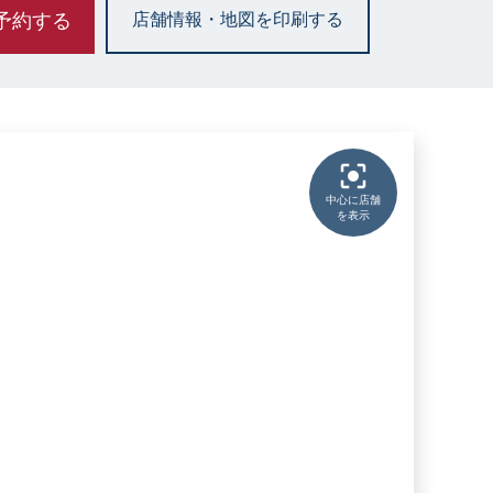
予約する
店舗情報・地図を印刷する
中心に店舗
を表示