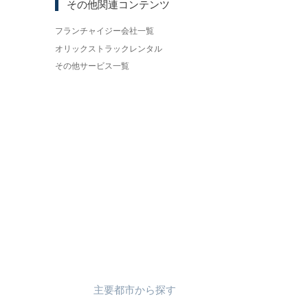
その他関連コンテンツ
フランチャイジー会社一覧
オリックストラックレンタル
その他サービス一覧
主要都市
から
探す