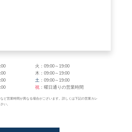
:00
火：09:00～19:00
:00
木：09:00～19:00
:00
土
：09:00～19:00
:00
祝
：曜日通りの営業時間
日など営業時間が異なる場合がございます。詳しくは下記の営業カレ
ださい。