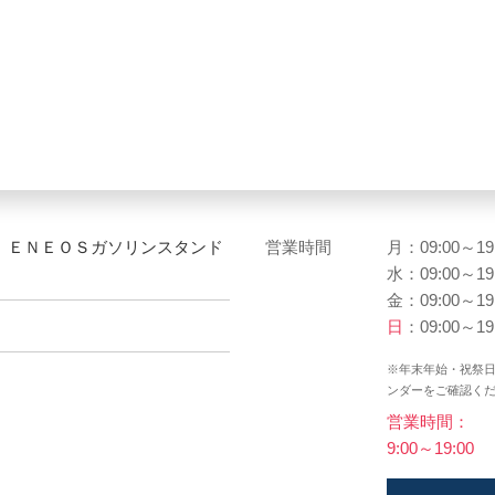
１ ＥＮＥＯＳガソリンスタンド
営業時間
月：09:00～19
水：09:00～19
金：09:00～19
日
：09:00～19
※年末年始・祝祭
ンダーをご確認く
営業時間：
9:00～19:00