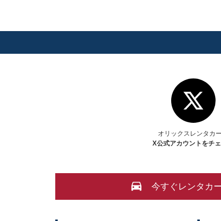
オリックスレンタカ
X
公式アカウントをチ
今すぐレンタカ