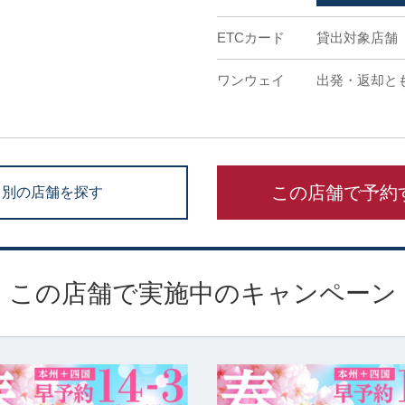
ETCカード
貸出対象店舗
ワンウェイ
出発・返却と
この店舗で予約
別の店舗を探す
この店舗で実施中のキャンペーン