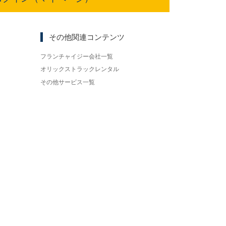
その他関連コンテンツ
フランチャイジー会社一覧
オリックストラックレンタル
その他サービス一覧