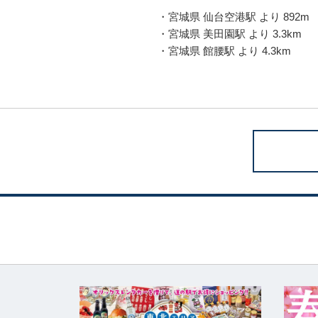
・宮城県 仙台空港駅 より 892m
・宮城県 美田園駅 より 3.3km
・宮城県 館腰駅 より 4.3km