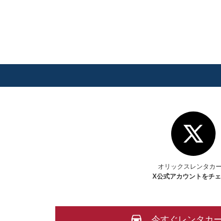
オリックスレンタカ
X
公式アカウントをチ
今すぐレンタカ