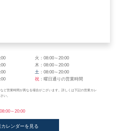
:00
火：08:00～20:00
:00
木：08:00～20:00
:00
土
：08:00～20:00
:00
祝
：曜日通りの営業時間
日など営業時間が異なる場合がございます。詳しくは下記の営業カレ
ださい。
)08:00～20:00
業カレンダーを見る