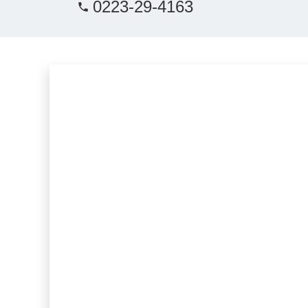
0223-29-4163