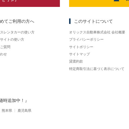
めてご利用の方へ
このサイトについて
スレンタカーの使い方
オリックス自動車株式会社 会社概要
サイトの使い方
プライバシーポリシー
ご質問
サイトポリシー
わせ
サイトマップ
貸渡約款
特定商取引法に基づく表示について
随時追加中！』
熊本県
鹿児島県