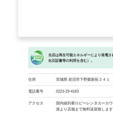
当店は再生可能エネルギーにより発電さ
化石証書等の利用を含む）。
住所
宮城県 岩沼市下野郷新拓２４１
電話番号
0223-29-4163
アクセス
国内線到着ロビーレンタカーカウ
港より店舗まで無料送迎致します。