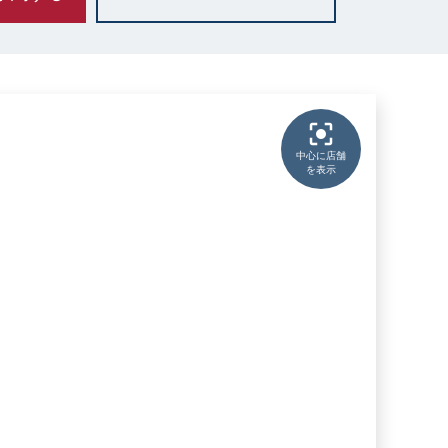
中心に店舗
を表示