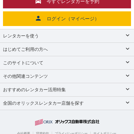
今すぐレンタカーを予約
ログイン（マイページ）
レンタカーを使う
はじめてご利用の方へ
このサイトについて
その他関連コンテンツ
おすすめのレンタカー活用特集
全国のオリックスレンタカー店舗を探す
会社概要
貸渡約款
プライバシーポリシー
サイトポリシー