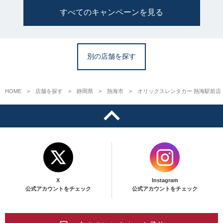
すべてのキャンペーンを見る
別の店舗を探す
HOME
店舗を探す
静岡県
熱海市
オリックスレンタカー 熱海駅前店
X
Instagram
公式アカウントをチェック
公式アカウントをチェック