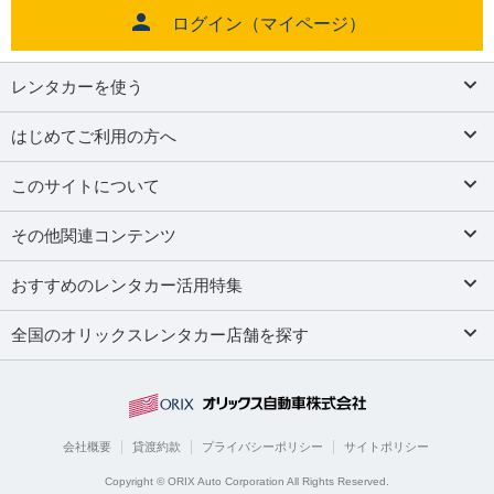
ログイン（マイページ）
レンタカーを使う
はじめてご利用の方へ
このサイトについて
その他関連コンテンツ
おすすめのレンタカー活用特集
全国のオリックスレンタカー店舗を探す
会社概要
貸渡約款
プライバシーポリシー
サイトポリシー
Copyright © ORIX Auto Corporation All Rights Reserved.