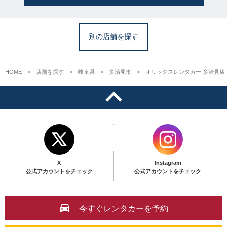
別の店舗を探す
HOME
店舗を探す
岐阜県
多治見市
オリックスレンタカー 多治見店
X
Instagram
公式アカウントをチェック
公式アカウントをチェック
今すぐレンタカーを予約